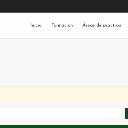
Inicio
Formación
Áreas de práctica