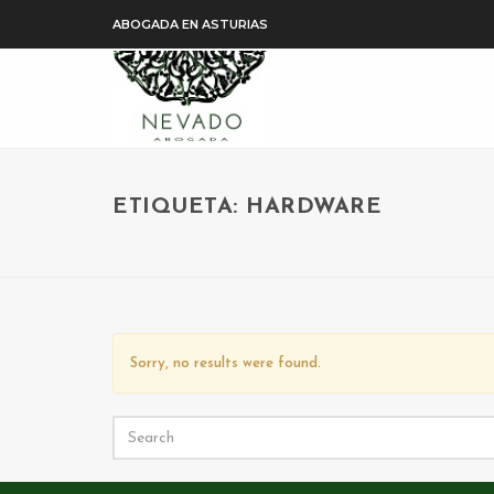
ABOGADA EN ASTURIAS
ETIQUETA: HARDWARE
Sorry, no results were found.