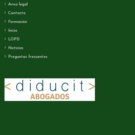
Aviso legal
Contacto
Formación
Inicio
LOPD
Noticias
Preguntas frecuentes