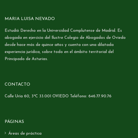
MARIA LUISA NEVADO
Estudió Derecho en la Universidad Complutense de Madrid. Es
abogada en ejercicio del Ilustre Colegio de Abogados de Oviedo
desde hace más de quince años y cuenta con una dilatada
experiencia jurídica, sobre todo en el ámbito territorial del
Principado de Asturias.
CONTACTO
Calle Uría 60, 3ºC 33.001 OVIEDO Teléfono: 646.77.90.76
PÁGINAS
Áreas de práctica