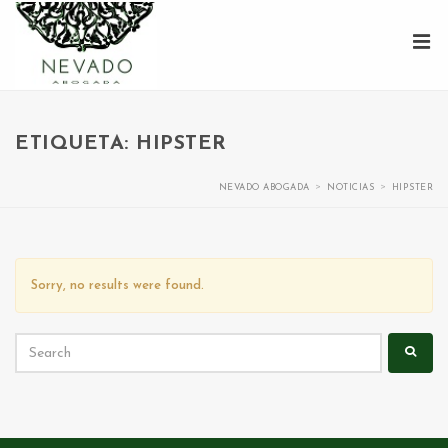
ETIQUETA: HIPSTER
>
>
NEVADO ABOGADA
NOTICIAS
HIPSTER
Sorry, no results were found.