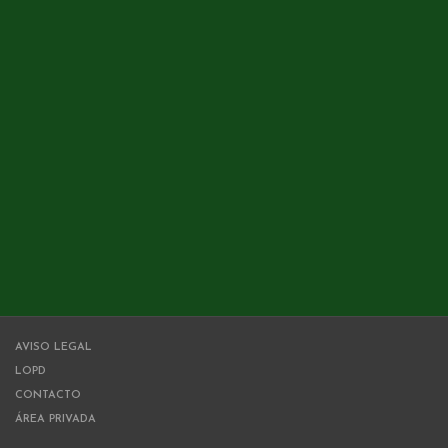
AVISO LEGAL
LOPD
CONTACTO
ÁREA PRIVADA