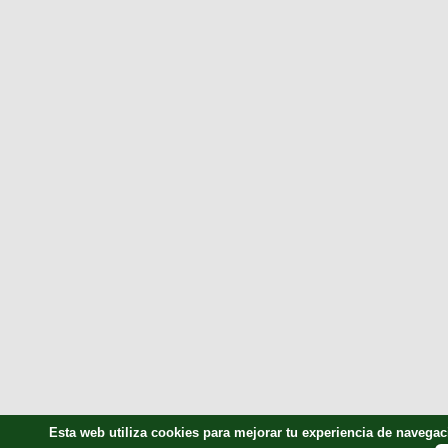
Esta web utiliza cookies para mejorar tu experiencia de naveg