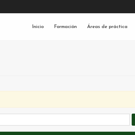
Inicio
Formación
Áreas de práctica