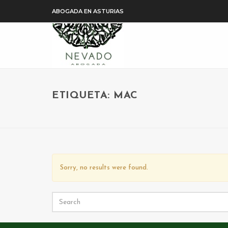
ABOGADA EN ASTURIAS
ETIQUETA: MAC
Sorry, no results were found.