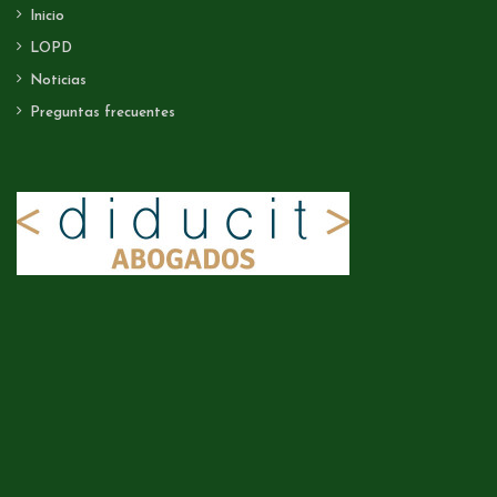
Inicio
LOPD
Noticias
Preguntas frecuentes