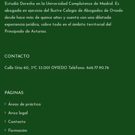
Estudió Derecho en la Universidad Complutense de Madrid. Es
abogada en ejercicio del Ilustre Colegio de Abogados de Oviedo
desde hace más de quince años y cuenta con una dilatada
experiencia jurídica, sobre todo en el ámbito territorial del
Principado de Asturias.
CONTACTO
Calle Uría 60, 3ºC 33.001 OVIEDO Teléfono: 646.77.90.76
PÁGINAS
Áreas de práctica
Aviso legal
Contacto
Formación