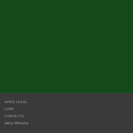
AVISO LEGAL
LOPD
CONTACTO
ÁREA PRIVADA