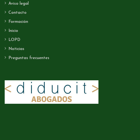
Aviso legal
Contacto
Formación
Inicio
LOPD
Noticias
Preguntas frecuentes