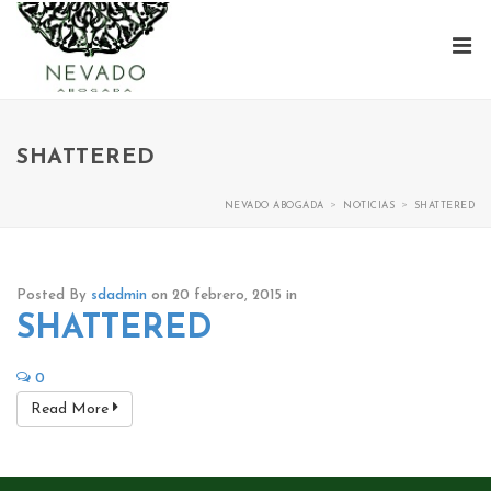
SHATTERED
>
>
NEVADO ABOGADA
NOTICIAS
SHATTERED
Posted By
sdadmin
on 20 febrero, 2015
in
SHATTERED
0
Read More