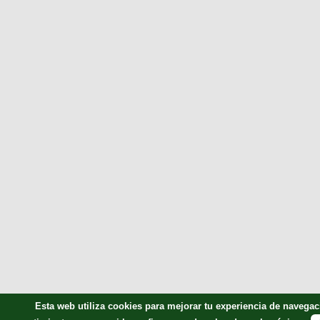
Esta web utiliza cookies para mejorar tu experiencia de naveg