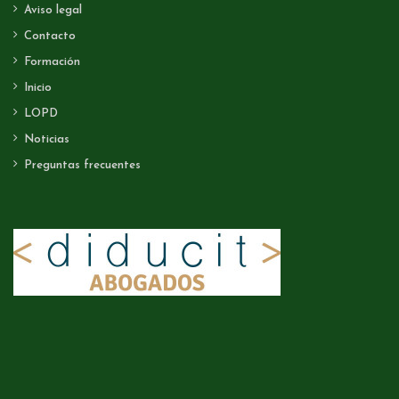
Aviso legal
Contacto
Formación
Inicio
LOPD
Noticias
Preguntas frecuentes