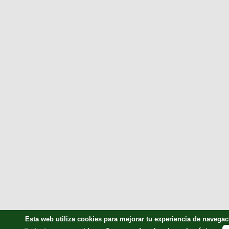
Esta web utiliza cookies para mejorar tu experiencia de naveg