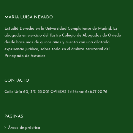
MARIA LUISA NEVADO
Estudió Derecho en la Universidad Complutense de Madrid. Es
abogada en ejercicio del Ilustre Colegio de Abogados de Oviedo
desde hace más de quince años y cuenta con una dilatada
experiencia jurídica, sobre todo en el ámbito territorial del
Principado de Asturias.
CONTACTO
Calle Uría 60, 3ºC 33.001 OVIEDO Teléfono: 646.77.90.76
PÁGINAS
Áreas de práctica