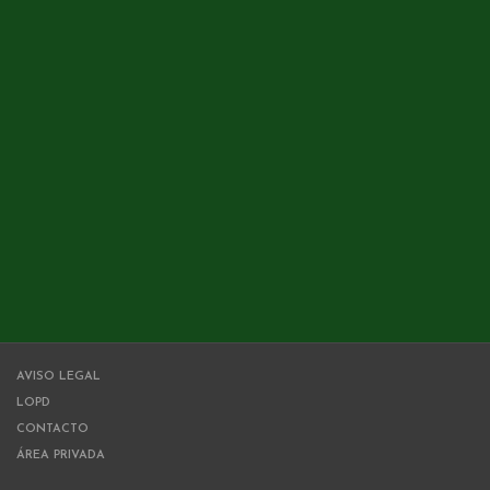
AVISO LEGAL
LOPD
CONTACTO
ÁREA PRIVADA