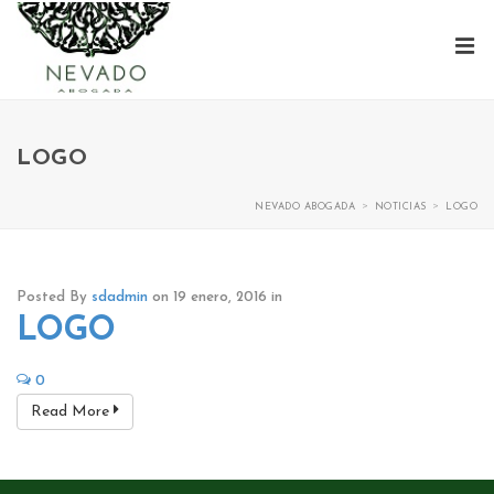
LOGO
>
>
NEVADO ABOGADA
NOTICIAS
LOGO
Posted By
sdadmin
on 19 enero, 2016
in
LOGO
0
Read More