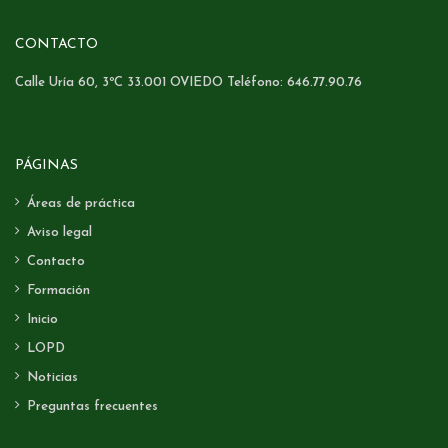
CONTACTO
Calle Uría 60, 3ºC 33.001 OVIEDO Teléfono: 646.77.90.76
PÁGINAS
Áreas de práctica
Aviso legal
Contacto
Formación
Inicio
LOPD
Noticias
Preguntas frecuentes