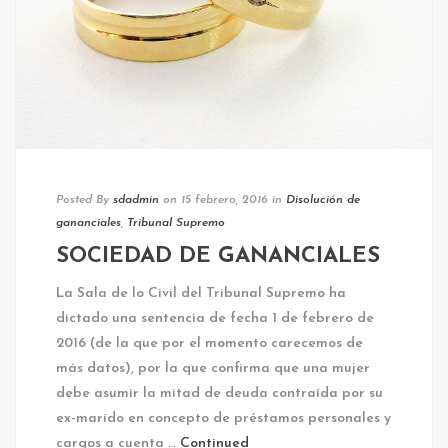
Posted By
sdadmin
on 15 febrero, 2016
in
Disolución de
gananciales
,
Tribunal Supremo
SOCIEDAD DE GANANCIALES
La Sala de lo Civil del Tribunal Supremo ha
dictado una sentencia de fecha 1 de febrero de
2016 (de la que por el momento carecemos de
más datos), por la que confirma que una mujer
debe asumir la mitad de deuda contraída por su
ex-marido en concepto de préstamos personales y
cargos a cuenta …
Continued