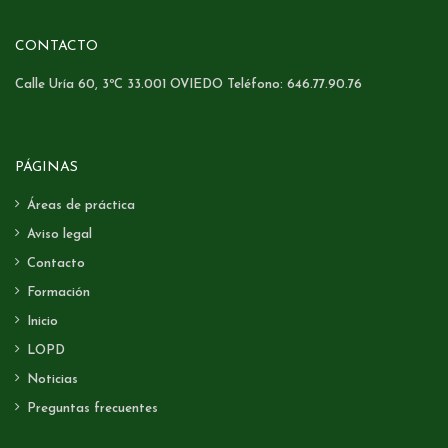
CONTACTO
Calle Uría 60, 3ºC 33.001 OVIEDO Teléfono: 646.77.90.76
PÁGINAS
Áreas de práctica
Aviso legal
Contacto
Formación
Inicio
LOPD
Noticias
Preguntas frecuentes