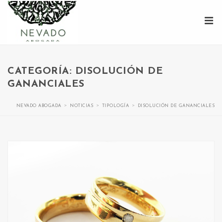
CATEGORÍA: DISOLUCIÓN DE
GANANCIALES
>
>
>
NEVADO ABOGADA
NOTICIAS
TIPOLOGÍA
DISOLUCIÓN DE GANANCIALES