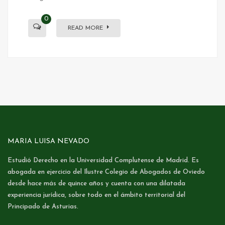
0
READ MORE
MARIA LUISA NEVADO
Estudió Derecho en la Universidad Complutense de Madrid. Es
abogada en ejercicio del Ilustre Colegio de Abogados de Oviedo
desde hace más de quince años y cuenta con una dilatada
experiencia jurídica, sobre todo en el ámbito territorial del
Principado de Asturias.