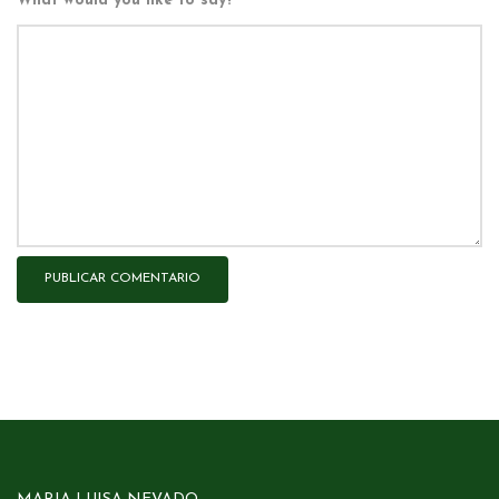
What would you like to say?