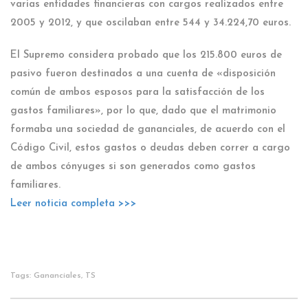
varias entidades financieras con cargos realizados entre
2005 y 2012, y que oscilaban entre 544 y 34.224,70 euros.
El Supremo considera probado que los 215.800 euros de
pasivo fueron destinados a una cuenta de «disposición
común de ambos esposos para la satisfacción de los
gastos familiares», por lo que, dado que el matrimonio
formaba una sociedad de gananciales, de acuerdo con el
Código Civil, estos gastos o deudas deben correr a cargo
de ambos cónyuges si son generados como gastos
familiares.
Leer noticia completa >>>
Tags:
Gananciales
,
TS