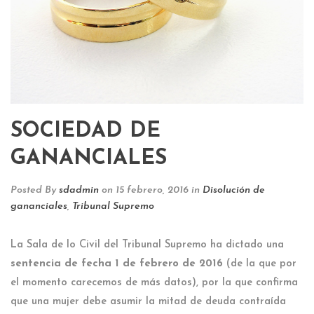
SOCIEDAD DE
GANANCIALES
Posted By
sdadmin
on 15 febrero, 2016
in
Disolución de
gananciales
,
Tribunal Supremo
La Sala de lo Civil del Tribunal Supremo ha dictado una
sentencia de fecha 1 de febrero de 2016
(de la que por
el momento carecemos de más datos), por la que confirma
que una mujer debe asumir la mitad de deuda contraída