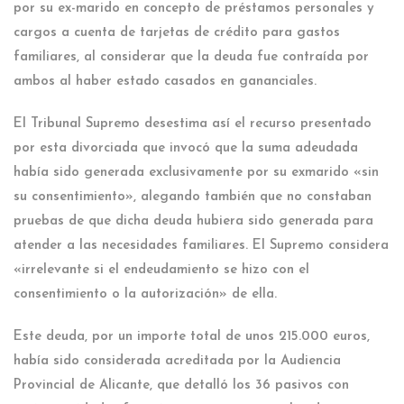
por su ex-marido en concepto de préstamos personales y
cargos a cuenta de tarjetas de crédito para gastos
familiares, al considerar que la deuda fue contraída por
ambos al haber estado casados en gananciales.
El Tribunal Supremo desestima así el recurso presentado
por esta divorciada que invocó que la suma adeudada
había sido generada exclusivamente por su exmarido «sin
su consentimiento», alegando también que no constaban
pruebas de que dicha deuda hubiera sido generada para
atender a las necesidades familiares. El Supremo considera
«irrelevante si el endeudamiento se hizo con el
consentimiento o la autorización» de ella.
Este deuda, por un importe total de unos 215.000 euros,
había sido considerada acreditada por la Audiencia
Provincial de Alicante, que detalló los 36 pasivos con