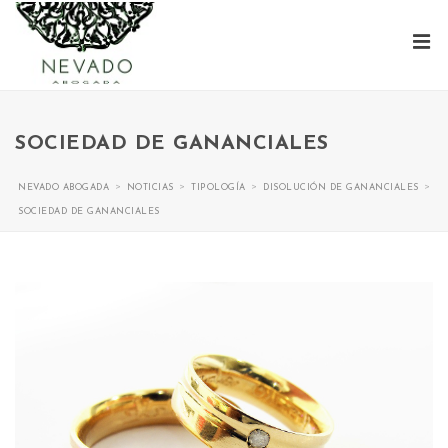
SOCIEDAD DE GANANCIALES
>
>
>
>
NEVADO ABOGADA
NOTICIAS
TIPOLOGÍA
DISOLUCIÓN DE GANANCIALES
SOCIEDAD DE GANANCIALES