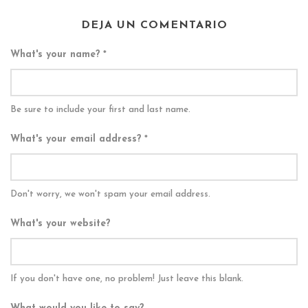
DEJA UN COMENTARIO
What's your name?
*
Be sure to include your first and last name.
What's your email address?
*
Don't worry, we won't spam your email address.
What's your website?
If you don't have one, no problem! Just leave this blank.