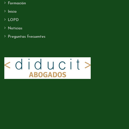
Formación
Inicio
LOPD
Noticias
Preguntas frecuentes